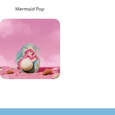
Mermaid Pop