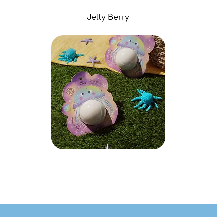
Jelly Berry