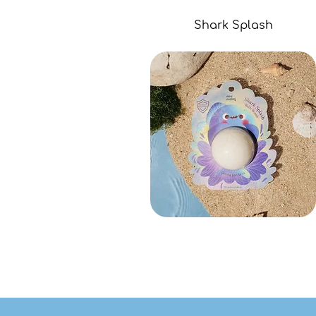
Shark Splash