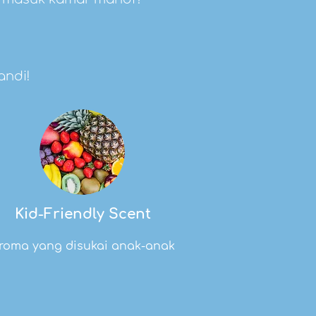
andi!
Kid-Friendly Scent
roma yang disukai anak-anak