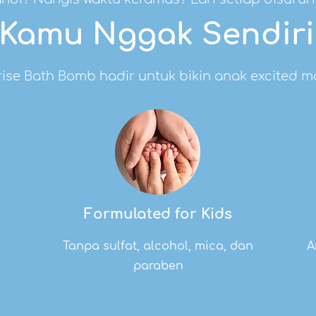
Kamu Nggak Sendiri
ise Bath Bomb hadir untuk bikin anak excited m
Formulated for Kids
Tanpa sulfat, alcohol, mica, dan
A
paraben