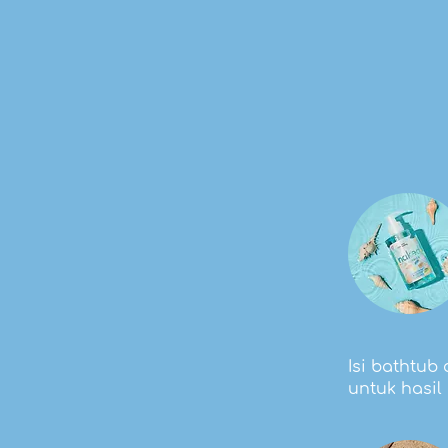
Isi bathtub
untuk hasil