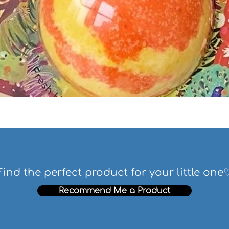
Find the perfect product for your little one
Recommend Me a Product