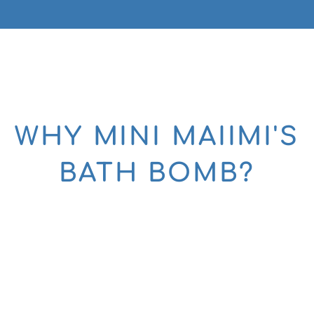
WHY MINI MAIIMI'S
BATH BOMB?