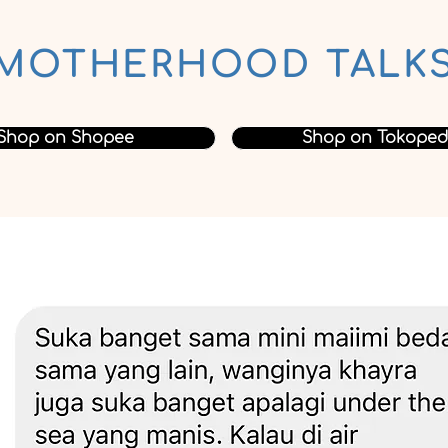
MOTHERHOOD TALK
Shop on Shopee
Shop on Tokoped